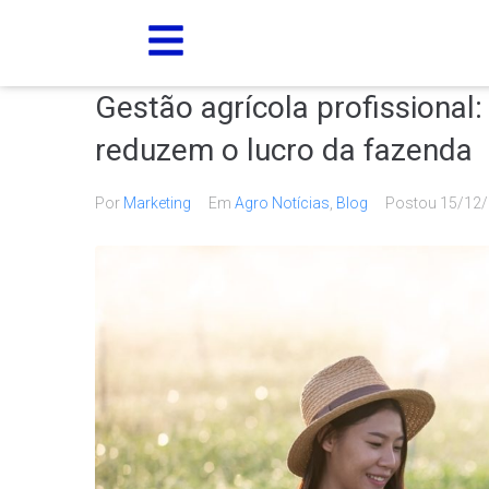
Gestão agrícola profissional
reduzem o lucro da fazenda
Por
Marketing
Em
Agro Notícias
,
Blog
Postou
15/12