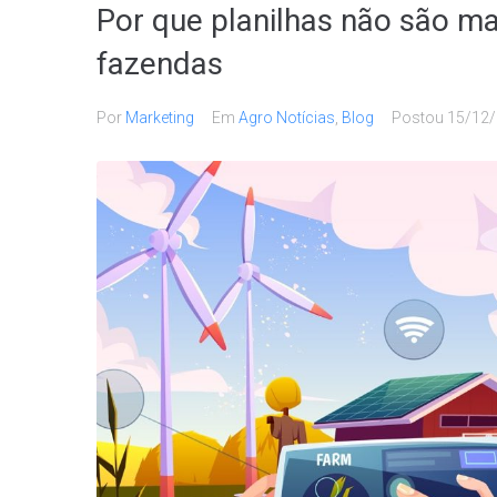
Por que planilhas não são ma
fazendas
Por
Marketing
Em
Agro Notícias
,
Blog
Postou
15/12