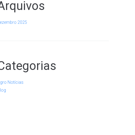
Arquivos
ezembro 2025
Categorias
gro Notícias
log