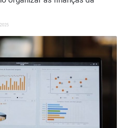
/2025