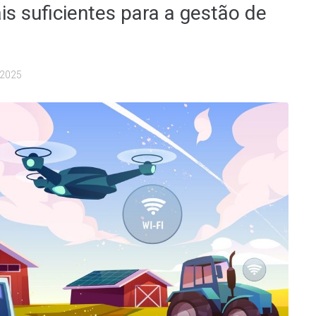
is suficientes para a gestão de
/2025