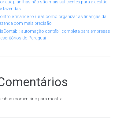
or que planilhas não são mais suficientes para a gestão
e fazendas
ontrole financeiro rural: como organizar as finanças da
azenda com mais precisão
isContábil: automação contábil completa para empresas
 escritórios do Paraguai
Comentários
enhum comentário para mostrar.